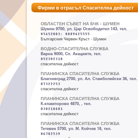
Фирми в отрасъл Спасителна дейност
ОБЛАСТЕН СЪВЕТ НА БЧК - ШУМЕН
Шумен 9700, ул. Цар Освободител 143, тел.
Българския Червен Кръст - Шумен
ВОДНО-СПАСИТЕЛНА СЛУЖБА
Варна 9000, Сп. Акациите, тел.
спасителна дейност
ПЛАНИНСКА СПАСИТЕЛНА СЛУЖБА
Благоевград 2700, ул. Ал. Стамболийски 36, тел.
спасителна дейност
ПЛАНИНСКА СПАСИТЕЛНА СЛУЖБА
К.кпампорово 4870, , тел.
спасителна дейност
ПЛАНИНСКА СПАСИТЕЛНА СЛУЖБА
Тетевен 5700, ул. М. Койчев 18, тел.