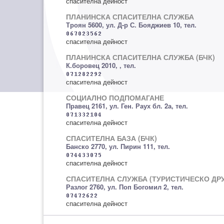
спасителна дейност
ПЛАНИНСКА СПАСИТЕЛНА СЛУЖБА
Троян 5600, ул. Д-р С. Бояджиев 10, тел.
спасителна дейност
ПЛАНИНСКА СПАСИТЕЛНА СЛУЖБА (БЧК)
К.боровец 2010, , тел.
спасителна дейност
СОЦИАЛНО ПОДПОМАГАНЕ
Правец 2161, ул. Ген. Раух бл. 2а, тел.
спасителна дейност
СПАСИТЕЛНА БАЗА (БЧК)
Банско 2770, ул. Пирин 111, тел.
спасителна дейност
СПАСИТЕЛНА СЛУЖБА (ТУРИСТИЧЕСКО ДР
Разлог 2760, ул. Поп Богомил 2, тел.
спасителна дейност