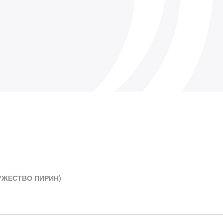
УЖЕСТВО ПИРИН)